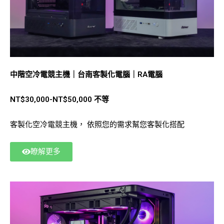
中階空冷電競主機｜台南客製化電腦｜RA電腦
NT$30,000-NT$50,000 不等
客製化空冷電競主機， 依照您的需求幫您客製化搭配
瞭解更多