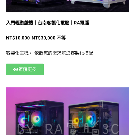
入門輕遊戲機｜台南客製化電腦｜RA電腦
NT$10,000-NT$30,000 不等
客製化主機， 依照您的需求幫您客製化搭配
瞭解更多