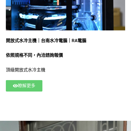
開放式水冷主機｜台南水冷電腦｜RA電腦
依照規格不同，內洽諮詢報價
頂級開放式水冷主機
瞭解更多