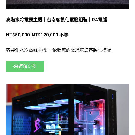
高階水冷電競主機｜台南客製化電腦組裝｜RA電腦
NT$80,000-NT$120,000 不等
客製化水冷電競主機， 依照您的需求幫您客製化搭配
瞭解更多