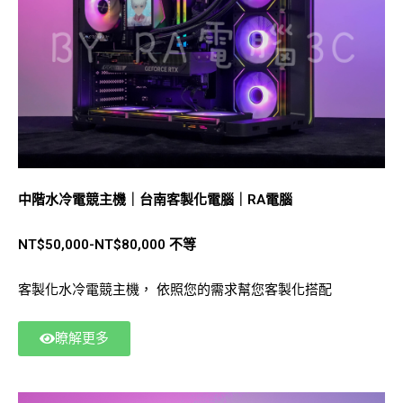
中階水冷電競主機｜台南客製化電腦｜RA電腦
NT$50,000-NT$80,000 不等
客製化水冷電競主機， 依照您的需求幫您客製化搭配
瞭解更多